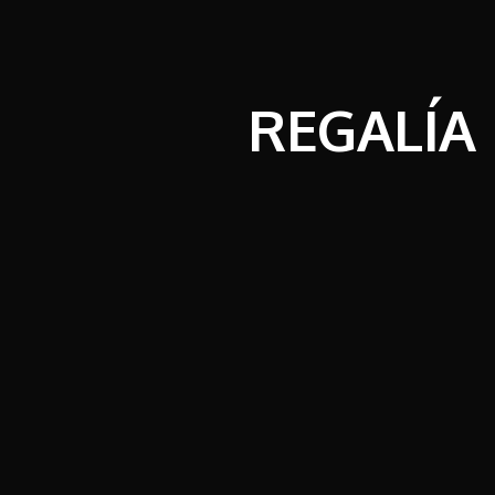
REGALÍA