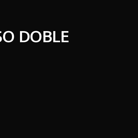
SO DOBLE