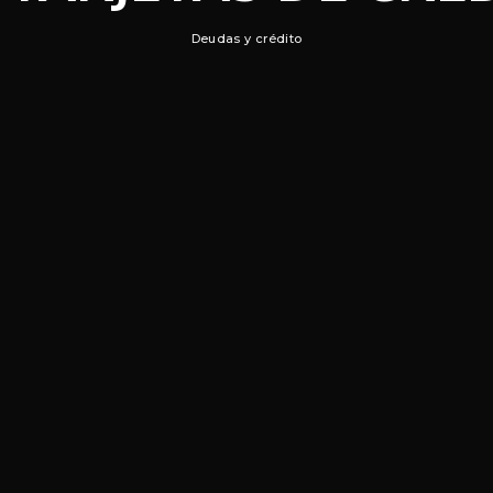
Deudas y crédito