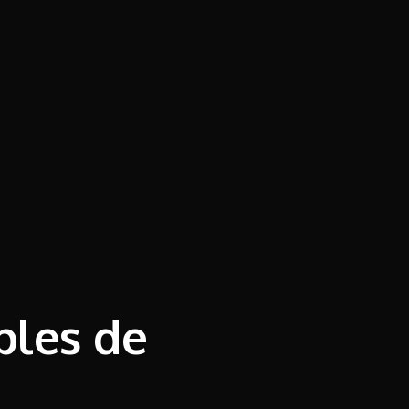
bles de