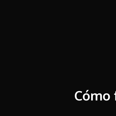
Cómo f