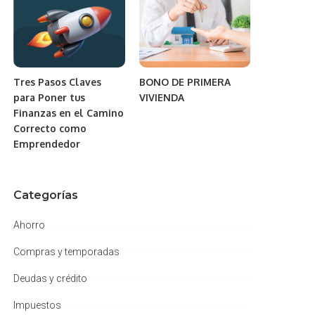
Tres Pasos Claves
BONO DE PRIMERA
para Poner tus
VIVIENDA
Finanzas en el Camino
Correcto como
Emprendedor
Categorías
Ahorro
Compras y temporadas
Deudas y crédito
Impuestos