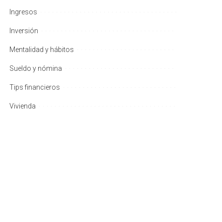
Ingresos
Inversión
Mentalidad y hábitos
Sueldo y nómina
Tips financieros
Vivienda