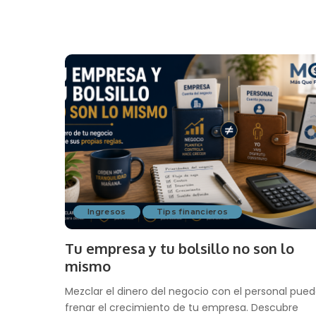
Ingresos
Tips financieros
Tu empresa y tu bolsillo no son lo
mismo
Mezclar el dinero del negocio con el personal pue
frenar el crecimiento de tu empresa. Descubre