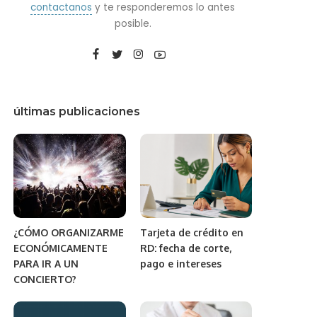
contactanos
y te responderemos lo antes
posible.
últimas publicaciones
¿CÓMO ORGANIZARME
Tarjeta de crédito en
ECONÓMICAMENTE
RD: fecha de corte,
PARA IR A UN
pago e intereses
CONCIERTO?