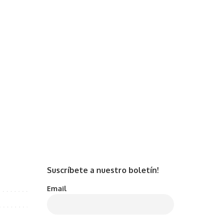
Suscríbete a nuestro boletín!
Email