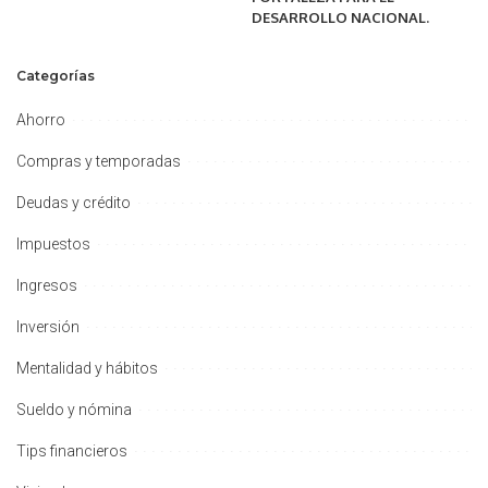
DESARROLLO NACIONAL.
Categorías
Ahorro
Compras y temporadas
Deudas y crédito
Impuestos
Ingresos
Inversión
Mentalidad y hábitos
Sueldo y nómina
Tips financieros