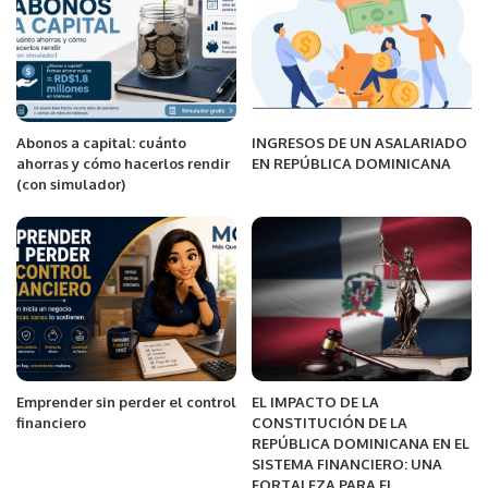
Abonos a capital: cuánto
INGRESOS DE UN ASALARIADO
ahorras y cómo hacerlos rendir
EN REPÚBLICA DOMINICANA
(con simulador)
Emprender sin perder el control
EL IMPACTO DE LA
financiero
CONSTITUCIÓN DE LA
REPÚBLICA DOMINICANA EN EL
SISTEMA FINANCIERO: UNA
FORTALEZA PARA EL