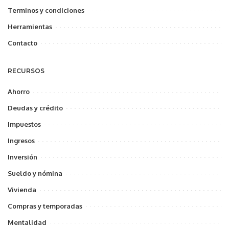
Terminos y condiciones
Herramientas
Contacto
RECURSOS
Ahorro
Deudas y crédito
Impuestos
Ingresos
Inversión
Sueldo y nómina
Vivienda
Compras y temporadas
Mentalidad