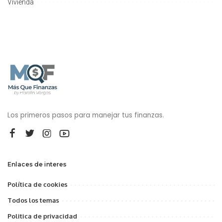
Vivienda
Los primeros pasos para manejar tus finanzas.
Enlaces de interes
Política de cookies
Todos los temas
Politica de privacidad