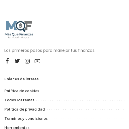
Los primeros pasos para manejar tus finanzas.
Enlaces de interes
Política de cookies
Todos los temas
Politica de privacidad
Terminos y condiciones
Herramientas