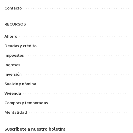
Contacto
RECURSOS
Ahorro
Deudas y crédito
Impuestos
Ingresos
Inversión
Sueldo y nómina
Vivienda
Compras y temporadas
Mentalidad
Suscríbete a nuestro boletín!