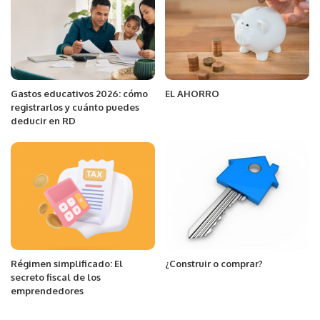
Gastos educativos 2026: cómo
EL AHORRO
registrarlos y cuánto puedes
deducir en RD
Régimen simplificado: El
¿Construir o comprar?
secreto fiscal de los
emprendedores