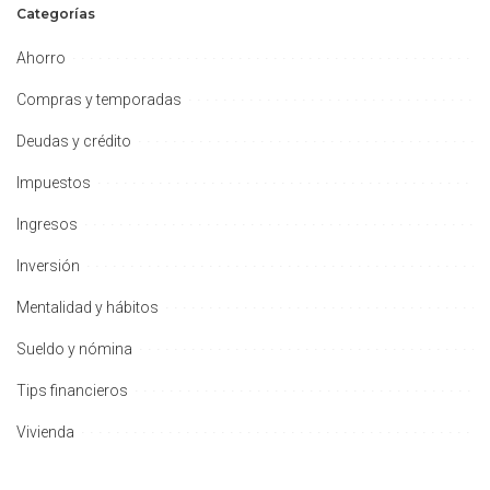
Categorías
Ahorro
Compras y temporadas
Deudas y crédito
Impuestos
Ingresos
Inversión
Mentalidad y hábitos
Sueldo y nómina
Tips financieros
Vivienda