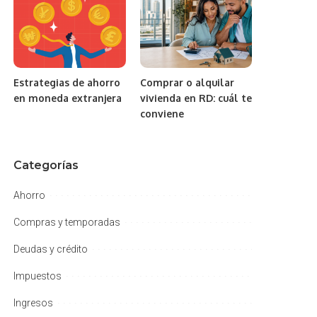
Estrategias de ahorro
Comprar o alquilar
en moneda extranjera
vivienda en RD: cuál te
conviene
Categorías
Ahorro
Compras y temporadas
Deudas y crédito
Impuestos
Ingresos