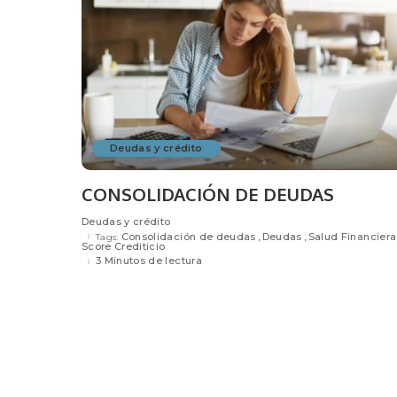
Deudas y crédito
CONSOLIDACIÓN DE DEUDAS
Deudas y crédito
Consolidación de deudas
Deudas
Salud Financiera
Tags:
Score Crediticio
3 Minutos de lectura