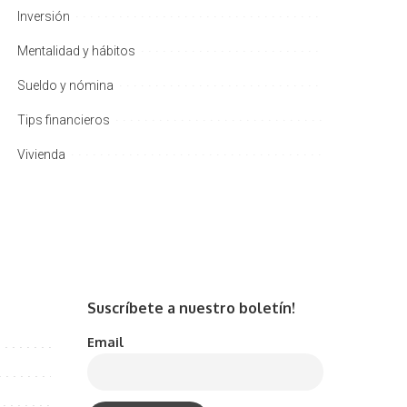
Inversión
Mentalidad y hábitos
Sueldo y nómina
Tips financieros
Vivienda
Suscríbete a nuestro boletín!
Email