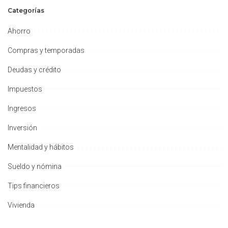
Categorías
Ahorro
Compras y temporadas
Deudas y crédito
Impuestos
Ingresos
Inversión
Mentalidad y hábitos
Sueldo y nómina
Tips financieros
Vivienda