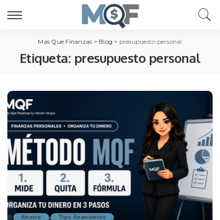
Mas Que Finanzas
>
Blog
>
presupuesto personal
Etiqueta:
presupuesto personal
Ahorro
Tips financieros