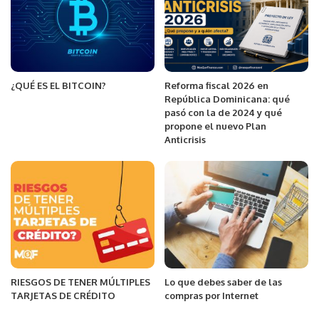
¿QUÉ ES EL BITCOIN?
Reforma fiscal 2026 en
República Dominicana: qué
pasó con la de 2024 y qué
propone el nuevo Plan
Anticrisis
RIESGOS DE TENER MÚLTIPLES
Lo que debes saber de las
TARJETAS DE CRÉDITO
compras por Internet