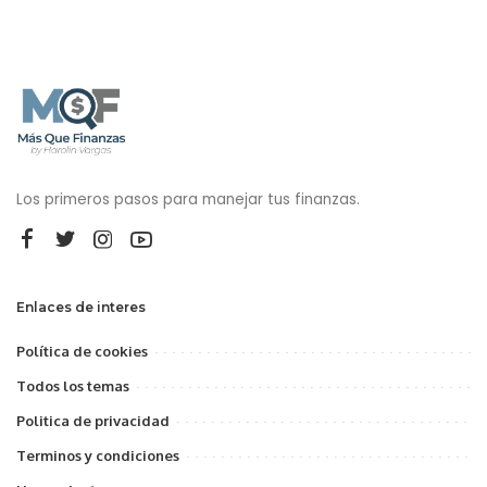
Los primeros pasos para manejar tus finanzas.
Enlaces de interes
Política de cookies
Todos los temas
Politica de privacidad
Terminos y condiciones