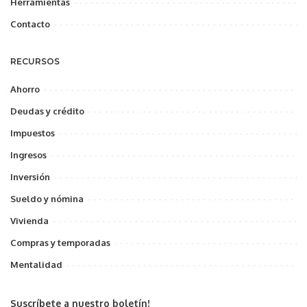
Herramientas
Contacto
RECURSOS
Ahorro
Deudas y crédito
Impuestos
Ingresos
Inversión
Sueldo y nómina
Vivienda
Compras y temporadas
Mentalidad
Suscríbete a nuestro boletín!