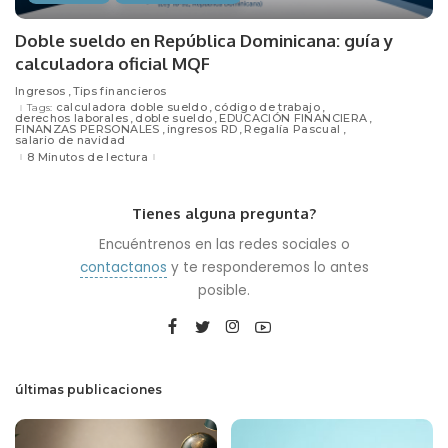
Doble sueldo en República Dominicana: guía y
calculadora oficial MQF
Ingresos
Tips financieros
calculadora doble sueldo
código de trabajo
Tags:
derechos laborales
doble sueldo
EDUCACIÓN FINANCIERA
FINANZAS PERSONALES
ingresos RD
Regalía Pascual
salario de navidad
8 Minutos de lectura
Tienes alguna pregunta?
Encuéntrenos en las redes sociales o
contactanos
y te responderemos lo antes
posible.
últimas publicaciones