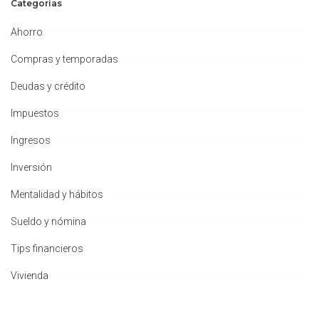
Categorías
Ahorro
Compras y temporadas
Deudas y crédito
Impuestos
Ingresos
Inversión
Mentalidad y hábitos
Sueldo y nómina
Tips financieros
Vivienda