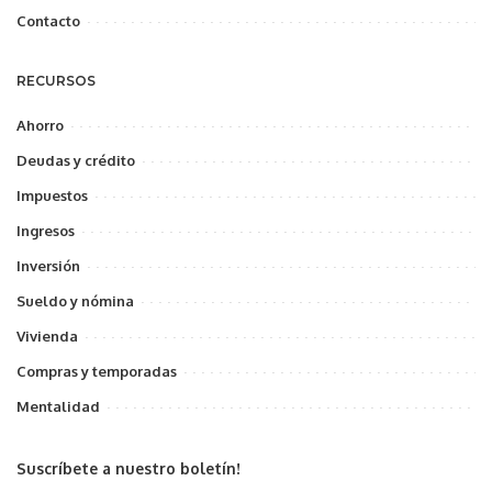
Contacto
RECURSOS
Ahorro
Deudas y crédito
Impuestos
Ingresos
Inversión
Sueldo y nómina
Vivienda
Compras y temporadas
Mentalidad
Suscríbete a nuestro boletín!