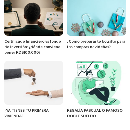
Certificado financiero vs fondo
¿Cómo preparar tu bolsillo para
de inversión: ¿dónde conviene
las compras navideñas?
poner RD$100,000?
¿YA TIENES TU PRIMERA
REGALÍA PASCUAL O FAMOSO
VIVIENDA?
DOBLE SUELDO.