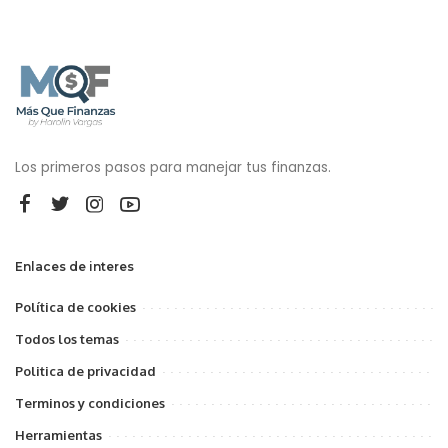
Los primeros pasos para manejar tus finanzas.
Enlaces de interes
Política de cookies
Todos los temas
Politica de privacidad
Terminos y condiciones
Herramientas