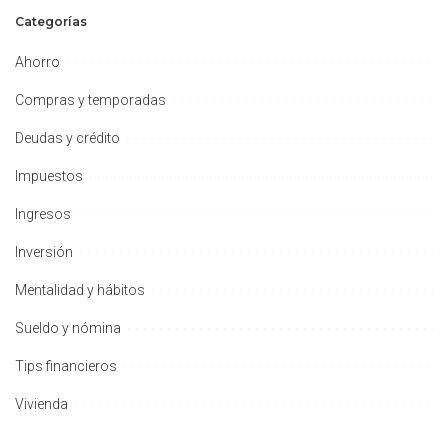
Categorías
Ahorro
Compras y temporadas
Deudas y crédito
Impuestos
Ingresos
Inversión
Mentalidad y hábitos
Sueldo y nómina
Tips financieros
Vivienda