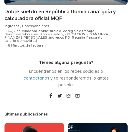
Doble sueldo en República Dominicana: guía y
calculadora oficial MQF
Ingresos
Tips financieros
calculadora doble sueldo
código de trabajo
Tags:
derechos laborales
doble sueldo
EDUCACIÓN FINANCIERA
FINANZAS PERSONALES
ingresos RD
Regalía Pascual
salario de navidad
8 Minutos de lectura
Tienes alguna pregunta?
Encuéntrenos en las redes sociales o
contactanos
y te responderemos lo antes
posible.
últimas publicaciones