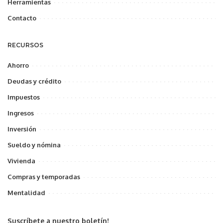
Herramientas
Contacto
RECURSOS
Ahorro
Deudas y crédito
Impuestos
Ingresos
Inversión
Sueldo y nómina
Vivienda
Compras y temporadas
Mentalidad
Suscríbete a nuestro boletín!