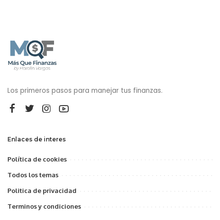
Los primeros pasos para manejar tus finanzas.
Enlaces de interes
Política de cookies
Todos los temas
Politica de privacidad
Terminos y condiciones