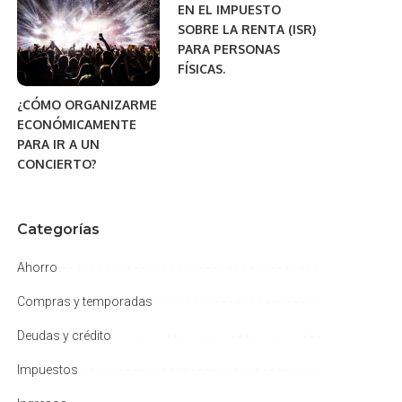
EN EL IMPUESTO
SOBRE LA RENTA (ISR)
PARA PERSONAS
FÍSICAS.
¿CÓMO ORGANIZARME
ECONÓMICAMENTE
PARA IR A UN
CONCIERTO?
Categorías
Ahorro
Compras y temporadas
Deudas y crédito
Impuestos