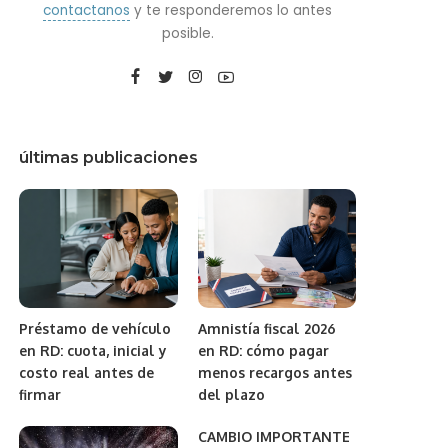
contactanos
y te responderemos lo antes
posible.
últimas publicaciones
Préstamo de vehículo
Amnistía fiscal 2026
en RD: cuota, inicial y
en RD: cómo pagar
costo real antes de
menos recargos antes
firmar
del plazo
CAMBIO IMPORTANTE