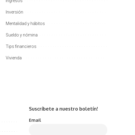
Ingresos
Inversión
Mentalidad y hábitos
Sueldo y nómina
Tips financieros
Vivienda
Suscríbete a nuestro boletín!
Email