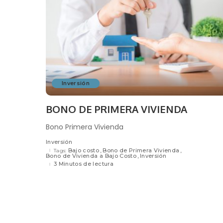
Inversión
BONO DE PRIMERA VIVIENDA
Bono Primera Vivienda
Inversión
Bajo costo
Bono de Primera Vivienda
Tags:
Bono de Vivienda a Bajo Costo
Inversión
3 Minutos de lectura