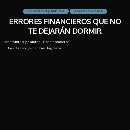
Mentalidad y hábitos
Tips financieros
ERRORES FINANCIEROS QUE NO
TE DEJARÁN DORMIR
Mentalidad y hábitos
Tips financieros
Dinero
Finanzas
Ingresos
Tags: